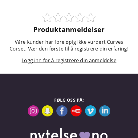
Produktanmeldelser
Våre kunder har foreløpig ikke vurdert Curves
Corset. Vær den første til å registrere din erfaring!
Logg inn for å registrere din anmeldelse
FØLG OSS PÅ: