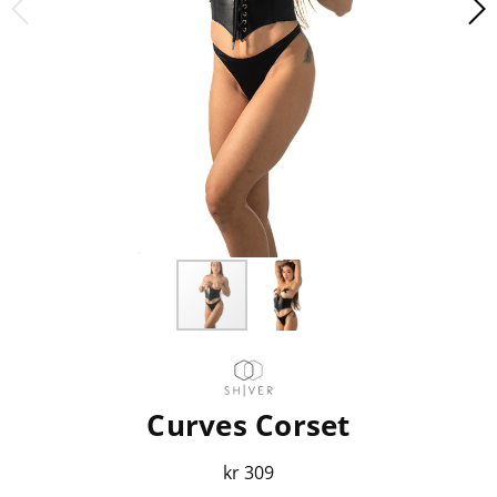
Curves Corset
kr 309