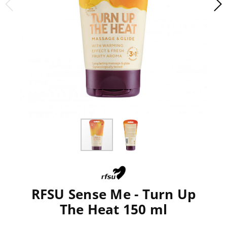
RFSU Sense Me - Turn Up
The Heat 150 ml