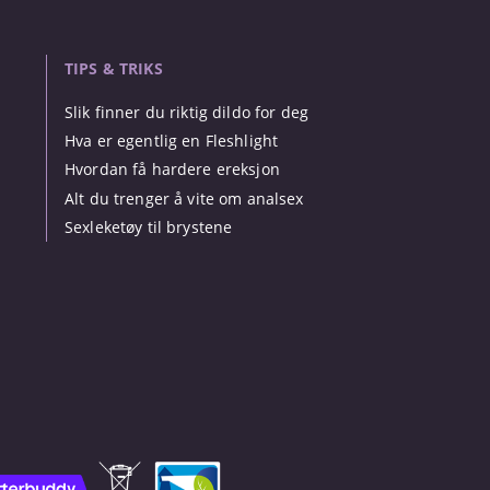
TIPS & TRIKS
Slik finner du riktig dildo for deg
Hva er egentlig en Fleshlight
Hvordan få hardere ereksjon
Alt du trenger å vite om analsex
Sexleketøy til brystene