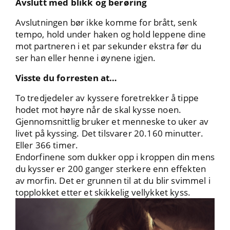
Avslutt med blikk og berøring
Avslutningen bør ikke komme for brått, senk
tempo, hold under haken og hold leppene dine
mot partneren i et par sekunder ekstra før du
ser han eller henne i øynene igjen.
Visste du forresten at…
To tredjedeler av kyssere foretrekker å tippe
hodet mot høyre når de skal kysse noen.
Gjennomsnittlig bruker et menneske to uker av
livet på kyssing. Det tilsvarer 20.160 minutter.
Eller 366 timer.
Endorfinene som dukker opp i kroppen din mens
du kysser er 200 ganger sterkere enn effekten
av morfin. Det er grunnen til at du blir svimmel i
topplokket etter et skikkelig vellykket kyss.