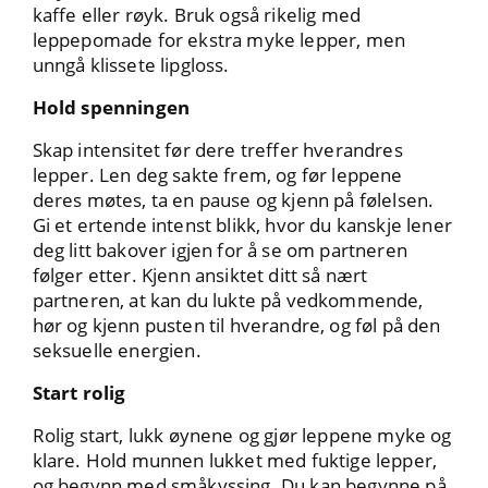
kaffe eller røyk. Bruk også rikelig med
leppepomade for ekstra myke lepper, men
unngå klissete lipgloss.
Hold spenningen
Skap intensitet før dere treffer hverandres
lepper. Len deg sakte frem, og før leppene
deres møtes, ta en pause og kjenn på følelsen.
Gi et ertende intenst blikk, hvor du kanskje lener
deg litt bakover igjen for å se om partneren
følger etter. Kjenn ansiktet ditt så nært
partneren, at kan du lukte på vedkommende,
hør og kjenn pusten til hverandre, og føl på den
seksuelle energien.
Start rolig
Rolig start, lukk øynene og gjør leppene myke og
klare. Hold munnen lukket med fuktige lepper,
og begynn med småkyssing. Du kan begynne på