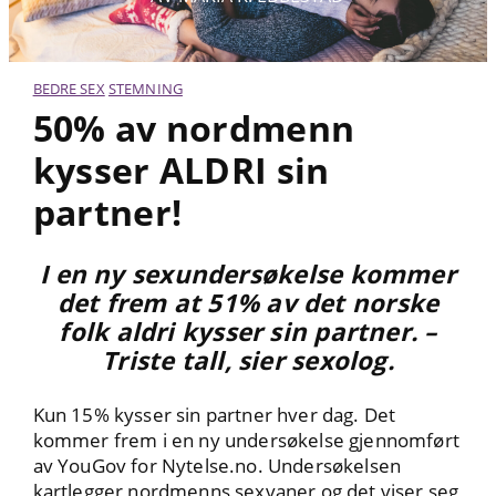
BEDRE SEX
STEMNING
50% av nordmenn
kysser ALDRI sin
partner!
I en ny sexundersøkelse kommer
det frem at 51% av det norske
folk aldri kysser sin partner. –
Triste tall, sier sexolog.
Kun 15% kysser sin partner hver dag. Det
kommer frem i en ny undersøkelse gjennomført
av YouGov for Nytelse.no. Undersøkelsen
kartlegger nordmenns sexvaner og det viser seg