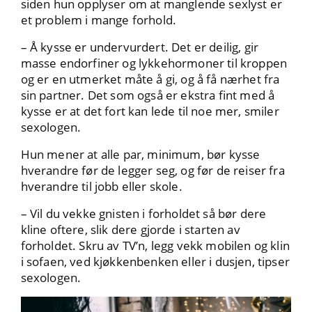
siden hun opplyser om at manglende sexlyst er
et problem i mange forhold.
– Å kysse er undervurdert. Det er deilig, gir
masse endorfiner og lykkehormoner til kroppen
og er en utmerket måte å gi, og å få nærhet fra
sin partner. Det som også er ekstra fint med å
kysse er at det fort kan lede til noe mer, smiler
sexologen.
Hun mener at alle par, minimum, bør kysse
hverandre før de legger seg, og før de reiser fra
hverandre til jobb eller skole.
– Vil du vekke gnisten i forholdet så bør dere
kline oftere, slik dere gjorde i starten av
forholdet. Skru av TV’n, legg vekk mobilen og klin
i sofaen, ved kjøkkenbenken eller i dusjen, tipser
sexologen.