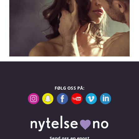
FØLG OSS PÅ:
Send oss en epost