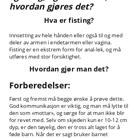
hvordan gjøres det?
Hva er fisting?
Innsetting av hele hånden eller også til og med
deler av armen i endetarmen eller vagina.
Fisting er en ekstrem form for anal-lek, og må
utføres med stor forsiktighet.
Hvordan gjør man det?
Forberedelser:
Først og fremst må begge ønske å prøve dette.
God kommunikasjon er viktig, og man må lytte til
den som «mottar», og sørge for at man ikke blir
for revet med. Selv om skjeden kun er 10-12 cm
dyp, er den tøyelig, den er tross alt laget for å
føde barn. Når det er sagt bruker barnet