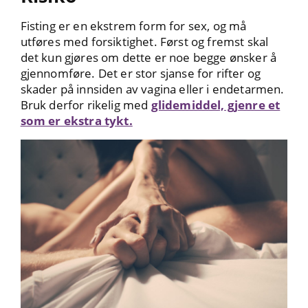
Fisting er en ekstrem form for sex, og må
utføres med forsiktighet. Først og fremst skal
det kun gjøres om dette er noe begge ønsker å
gjennomføre. Det er stor sjanse for rifter og
skader på innsiden av vagina eller i endetarmen.
Bruk derfor rikelig med
glidemiddel, gjenre et
som er ekstra tykt.