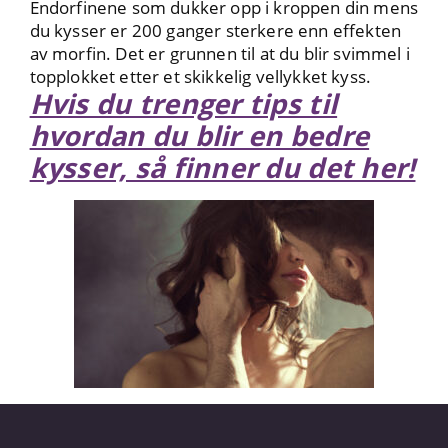
Endorfinene som dukker opp i kroppen din mens
du kysser er 200 ganger sterkere enn effekten
av morfin. Det er grunnen til at du blir svimmel i
topplokket etter et skikkelig vellykket kyss.
Hvis du trenger tips til
hvordan du blir en bedre
kysser, så finner du det her!