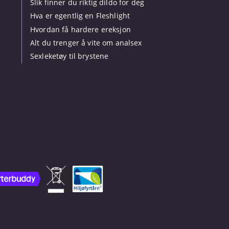
Slik finner du riktig dildo for deg
Hva er egentlig en Fleshlight
Hvordan få hardere ereksjon
Alt du trenger å vite om analsex
Sexleketøy til brystene
.