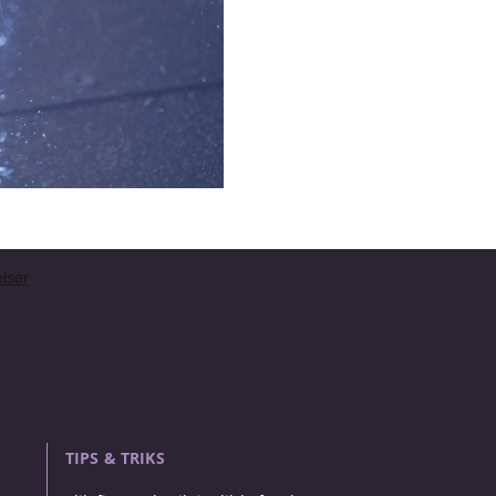
TIPS & TRIKS