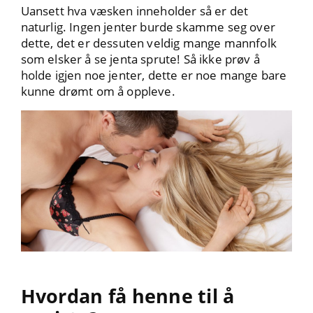
Uansett hva væsken inneholder så er det
naturlig. Ingen jenter burde skamme seg over
dette, det er dessuten veldig mange mannfolk
som elsker å se jenta sprute! Så ikke prøv å
holde igjen noe jenter, dette er noe mange bare
kunne drømt om å oppleve.
Hvordan få henne til å