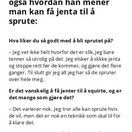
også hvordan han mener
man kan få jenta til å
sprute:
Hva liker du så godt med å bli sprutet på?
– Jeg vet ikke helt hvorfor det er slik, jeg bare
tenner så utrolig på det. Jeg elsker å slikke jenta
og stoppe rett før de kommer, og gjøre det flere
ganger. Til slutt gir jeg alt jeg har så de spruter
over hele meg.
Er det vanskelig å få jenter til å squirte, og er
det mange som gjøre det?
– Det varierer nok. Jeg tror alle kan sprute hvis
de vil, men det er nok en teknikk som skal til for
å klare det.