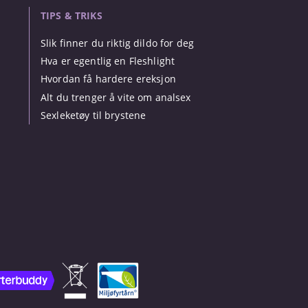
TIPS & TRIKS
Slik finner du riktig dildo for deg
Hva er egentlig en Fleshlight
Hvordan få hardere ereksjon
Alt du trenger å vite om analsex
Sexleketøy til brystene