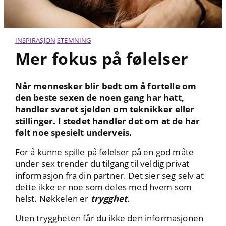
INSPIRASJON
STEMNING
Mer fokus på følelser
Når mennesker blir bedt om å fortelle om
den beste sexen de noen gang har hatt,
handler svaret sjelden om teknikker eller
stillinger. I stedet handler det om at de har
følt noe spesielt underveis.
For å kunne spille på følelser på en god måte
under sex trender du tilgang til veldig privat
informasjon fra din partner. Det sier seg selv at
dette ikke er noe som deles med hvem som
helst. Nøkkelen er
trygghet
.
Uten tryggheten får du ikke den informasjonen