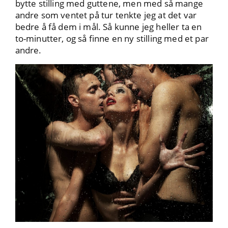
bytte stilling med guttene, men med så mange
andre som ventet på tur tenkte jeg at det var
bedre å få dem i mål. Så kunne jeg heller ta en
to-minutter, og så finne en ny stilling med et par
andre.