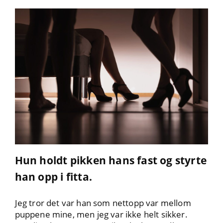
Hun holdt pikken hans fast og styrte
han opp i fitta.
Jeg tror det var han som nettopp var mellom
puppene mine, men jeg var ikke helt sikker.