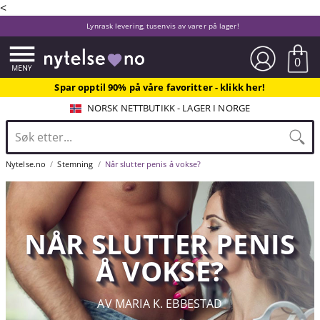
<
Lynrask levering, tusenvis av varer på lager!
0
Spar opptil 90% på våre favoritter - klikk her!
NORSK NETTBUTIKK - LAGER I NORGE
Nytelse.no
Stemning
Når slutter penis å vokse?
NÅR SLUTTER PENIS
Å VOKSE?
AV MARIA K. EBBESTAD