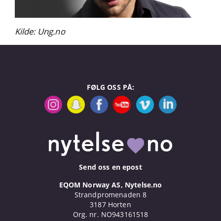
Kilde: Ung.no
FØLG OSS PÅ:
Send oss en epost
EQOM Norway AS, Nytelse.no
Strandpromenaden 8
3187 Horten
Org. nr. NO943161518