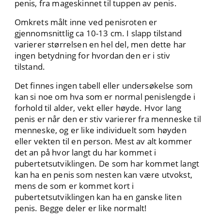
penis, fra mageskinnet til tuppen av penis.
Omkrets målt inne ved penisroten er
gjennomsnittlig ca 10-13 cm. I slapp tilstand
varierer størrelsen en hel del, men dette har
ingen betydning for hvordan den er i stiv
tilstand.
Det finnes ingen tabell eller undersøkelse som
kan si noe om hva som er normal penislengde i
forhold til alder, vekt eller høyde. Hvor lang
penis er når den er stiv varierer fra menneske til
menneske, og er like individuelt som høyden
eller vekten til en person. Mest av alt kommer
det an på hvor langt du har kommet i
pubertetsutviklingen. De som har kommet langt
kan ha en penis som nesten kan være utvokst,
mens de som er kommet kort i
pubertetsutviklingen kan ha en ganske liten
penis. Begge deler er like normalt!