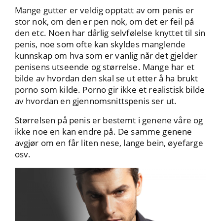
Mange gutter er veldig opptatt av om penis er
stor nok, om den er pen nok, om det er feil på
den etc. Noen har dårlig selvfølelse knyttet til sin
penis, noe som ofte kan skyldes manglende
kunnskap om hva som er vanlig når det gjelder
penisens utseende og størrelse. Mange har et
bilde av hvordan den skal se ut etter å ha brukt
porno som kilde. Porno gir ikke et realistisk bilde
av hvordan en gjennomsnittspenis ser ut.
Størrelsen på penis er bestemt i genene våre og
ikke noe en kan endre på. De samme genene
avgjør om en får liten nese, lange bein, øyefarge
osv.