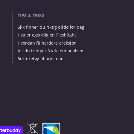
TIPS & TRIKS
Slik finner du riktig dildo for deg
Hva er egentlig en Fleshlight
Hvordan få hardere ereksjon
Alt du trenger å vite om analsex
Sexleketøy til brystene