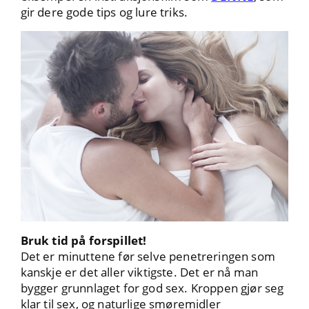
gir dere gode tips og lure triks.
Bruk tid på forspillet!
Det er minuttene før selve penetreringen som
kanskje er det aller viktigste. Det er nå man
bygger grunnlaget for god sex. Kroppen gjør seg
klar til sex, og naturlige smøremidler