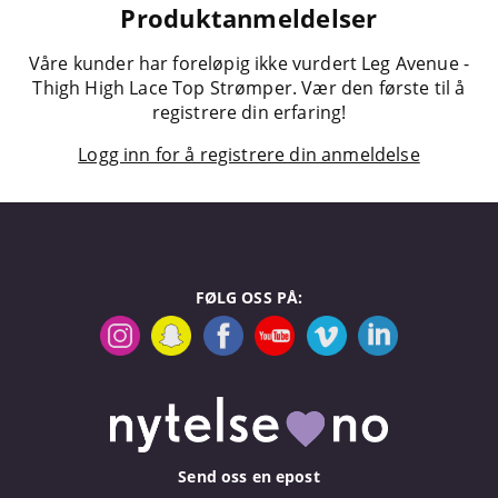
Produktanmeldelser
Våre kunder har foreløpig ikke vurdert Leg Avenue -
Thigh High Lace Top Strømper. Vær den første til å
registrere din erfaring!
Logg inn for å registrere din anmeldelse
FØLG OSS PÅ:
Send oss en epost