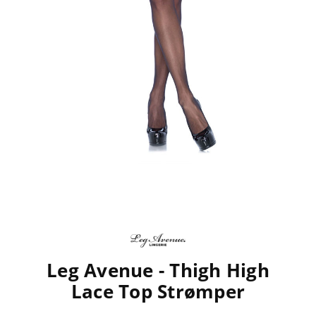
Leg Avenue - Thigh High
Lace Top Strømper