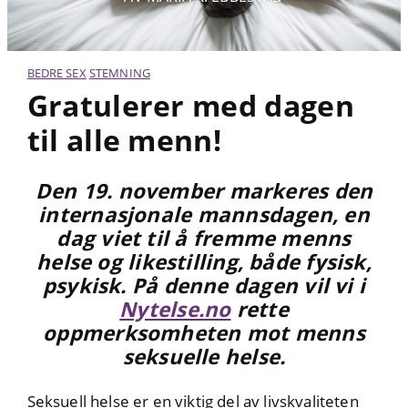
BEDRE SEX
STEMNING
Gratulerer med dagen
til alle menn!
Den 19. november markeres den
internasjonale mannsdagen, en
dag viet til å fremme menns
helse og likestilling, både fysisk,
psykisk. På denne dagen vil vi i
Nytelse.no
rette
oppmerksomheten mot menns
seksuelle helse.
Seksuell helse er en viktig del av livskvaliteten