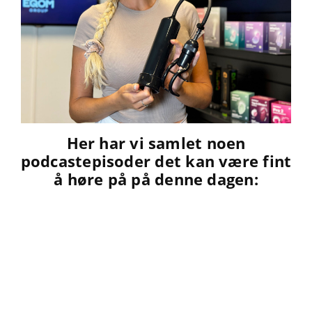
Her har vi samlet noen
podcastepisoder det kan være fint
å høre på på denne dagen: