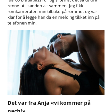
renne ut i sanden alt sammen. Jeg fikk
romkameraten min tilbake på rommet og var
klar for å legge han da en melding tikket inn på
telefonen min.
Det var fra Anja «vi kommer på
nach!»