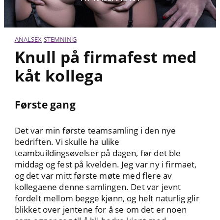
ANALSEX
STEMNING
Knull på firmafest med
kåt kollega
Første gang
Det var min første teamsamling i den nye
bedriften. Vi skulle ha ulike
teambuildingsøvelser på dagen, før det ble
middag og fest på kvelden. Jeg var ny i firmaet,
og det var mitt første møte med flere av
kollegaene denne samlingen. Det var jevnt
fordelt mellom begge kjønn, og helt naturlig glir
blikket over jentene for å se om det er noen