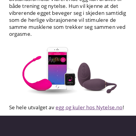
både trening og nytelse. Hun vil kjenne at det
vibrerende egget beveger seg i skjeden samtidig
som de herlige vibrasjonene vil stimulere de
samme musklene som trekker seg sammen ved
orgasme.
Se hele utvalget av
egg og kuler hos Nytelse.no
!